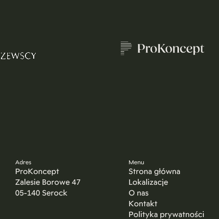
Adres
Menu
ProKoncept
Strona główna
Zalesie Borowe 47
Lokalizacje
05-140 Serock
O nas
Kontakt
Polityka prywatności