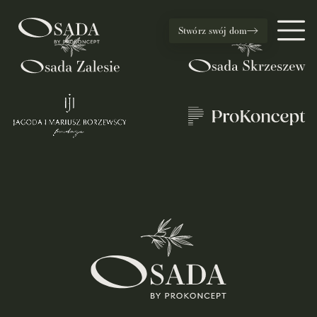
Stwórz swój dom